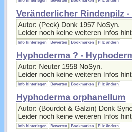
Veränderlicher Rindenpilz
Autor: (Peck) Donk 1957 NoSyn.
Leider noch keine weiteren Infos hint
Info hinterlegen
Bewerten
Bookmarken
Pilz ändern
Hyphoderma ? - Hyphoder
Autor: Neuter 1958 NoSyn.
Leider noch keine weiteren Infos hint
Info hinterlegen
Bewerten
Bookmarken
Pilz ändern
Hyphoderma orphanellum
Autor: (Bourdot & Galzin) Donk Syn
Leider noch keine weiteren Infos hint
Info hinterlegen
Bewerten
Bookmarken
Pilz ändern