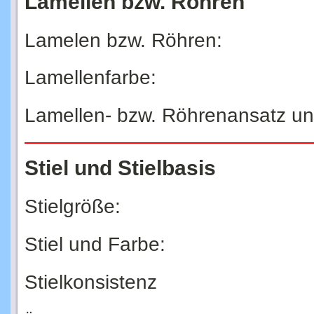
Lamellen bzw. Röhren
Lamelen bzw. Röhren:
Lamellenfarbe:
Lamellen- bzw. Röhrenansatz u
Stiel und Stielbasis
Stielgröße:
Stiel und Farbe:
Stielkonsistenz