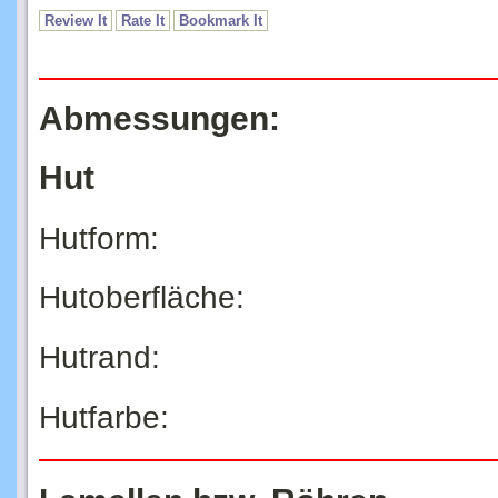
Review It
Rate It
Bookmark It
Abmessungen:
Hut
Hutform:
Hutoberfläche:
Hutrand:
Hutfarbe: