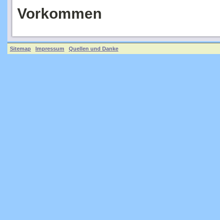
Vorkommen
Sitemap
Impressum
Quellen und Danke