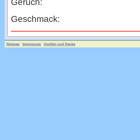
Geruch:
Geschmack:
Sitemap
Impressum
Quellen und Danke