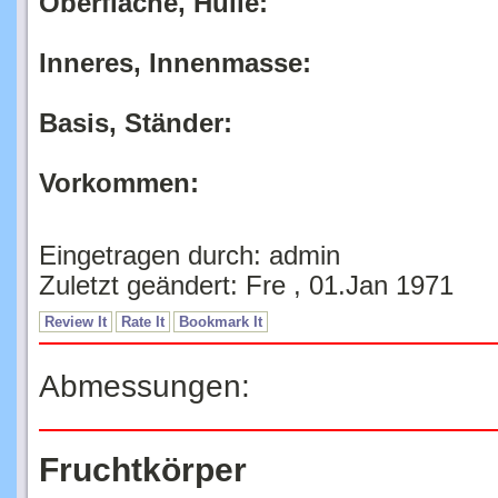
Oberfläche, Hülle:
Inneres, Innenmasse:
Basis, Ständer:
Vorkommen:
Eingetragen durch: admin
Zuletzt geändert: Fre , 01.Jan 1971
Review It
Rate It
Bookmark It
Abmessungen:
Fruchtkörper