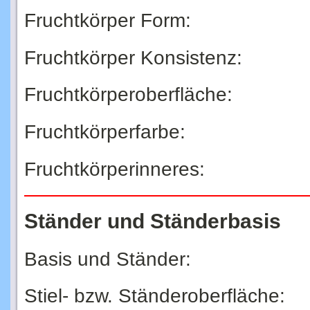
Fruchtkörper Form:
Fruchtkörper Konsistenz:
Fruchtkörperoberfläche:
Fruchtkörperfarbe:
Fruchtkörperinneres:
Ständer und Ständerbasis
Basis und Ständer:
Stiel- bzw. Ständeroberfläche: