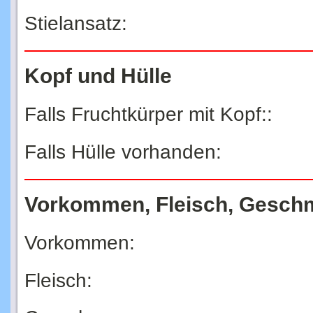
Stielansatz:
Kopf und Hülle
Falls Fruchtkürper mit Kopf::
Falls Hülle vorhanden:
Vorkommen, Fleisch, Gesch
Vorkommen:
Fleisch: