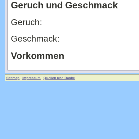
Geruch und Geschmack
Geruch:
Geschmack:
Vorkommen
Sitemap
Impressum
Quellen und Danke