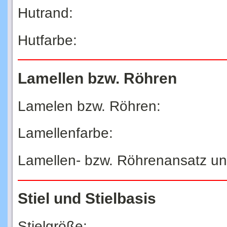
Hutrand:
Hutfarbe:
Lamellen bzw. Röhren
Lamelen bzw. Röhren:
Lamellenfarbe:
Lamellen- bzw. Röhrenansatz u
Stiel und Stielbasis
Stielgröße: