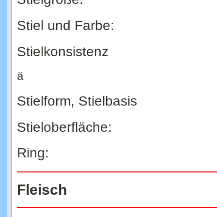
Stiel und Farbe:
Stielkonsistenz
ä
Stielform, Stielbasis
Stieloberfläche:
Ring:
Fleisch