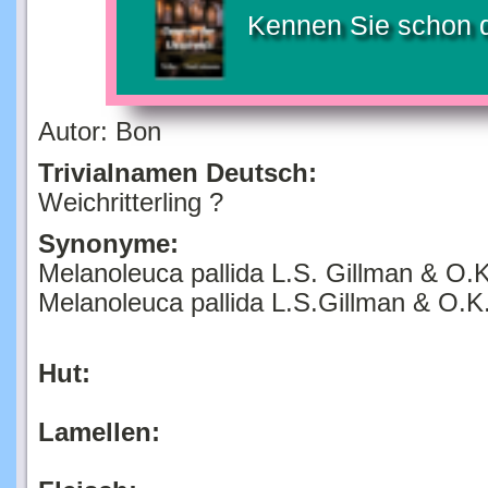
Kennen Sie schon 
Autor: Bon
Trivialnamen Deutsch:
Weichritterling ?
Synonyme:
Melanoleuca pallida L.S. Gillman & O.K
Melanoleuca pallida L.S.Gillman & O.K.
Hut:
Lamellen: