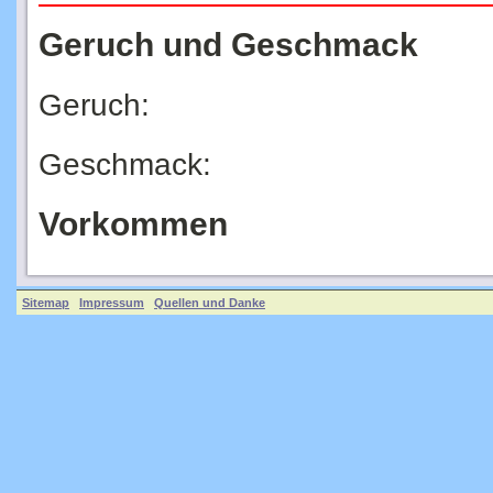
Geruch und Geschmack
Geruch:
Geschmack:
Vorkommen
Sitemap
Impressum
Quellen und Danke