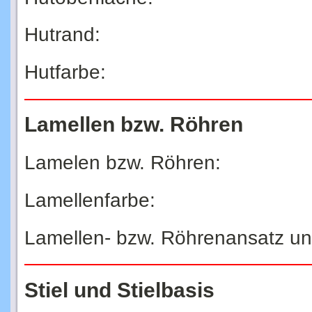
Hutrand:
Hutfarbe:
Lamellen bzw. Röhren
Lamelen bzw. Röhren:
Lamellenfarbe:
Lamellen- bzw. Röhrenansatz u
Stiel und Stielbasis