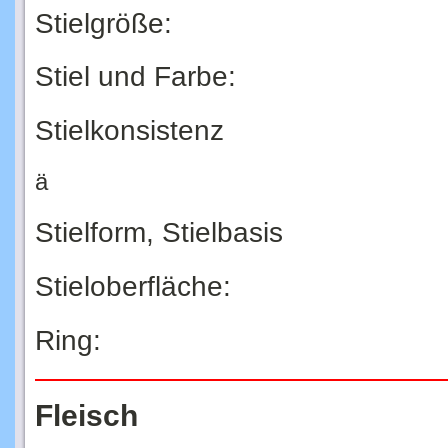
Stielgröße:
Stiel und Farbe:
Stielkonsistenz
ä
Stielform, Stielbasis
Stieloberfläche:
Ring:
Fleisch