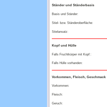
Ständer und Ständerbasis
Basis und Ständer:
Stiel- bzw. Ständeroberfläche:
Stielansatz:
Kopf und Hülle
Falls Fruchtkürper mit Kopf::
Falls Hülle vorhanden:
Vorkommen, Fleisch, Geschmack
Vorkommen:
Fleisch:
Geruch: