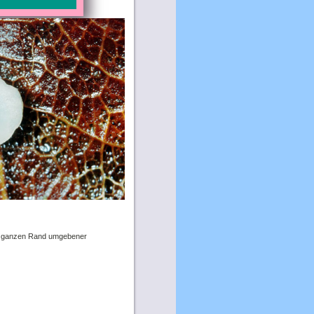
en, ganzen Rand umgebener