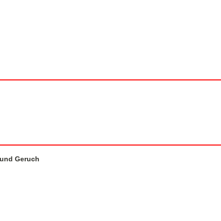
 und Geruch