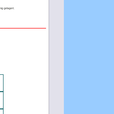
hig gelagert.