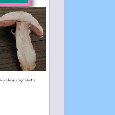
ntrischen Ringen angeordneten