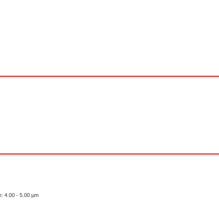
e: 4.00 - 5.00 µm