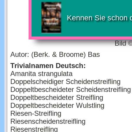
Kennen Sie schon 
Bild 
Autor: (Berk. & Broome) Bas
Trivialnamen Deutsch:
Amanita strangulata
Doppelscheidiger Scheidenstreifling
Doppeltbescheideter Scheidenstreifling
Doppeltbescheideter Streifling
Doppeltbescheideter Wulstling
Riesen-Streifling
Riesenscheidenstreifling
Riesenstreifling