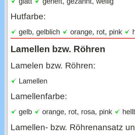
Hutfarbe:
gelb, gelblich
orange, rot, pink
h
Lamellen bzw. Röhren
Lamelen bzw. Röhren:
Lamellen
Lamellenfarbe:
gelb
orange, rot, rosa, pink
hell
Lamellen- bzw. Röhrenansatz u