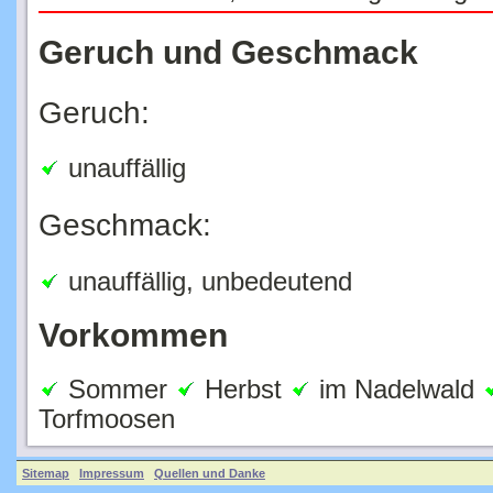
Geruch und Geschmack
Geruch:
unauffällig
Geschmack:
unauffällig, unbedeutend
Vorkommen
Sommer
Herbst
im Nadelwald
Torfmoosen
Sitemap
Impressum
Quellen und Danke