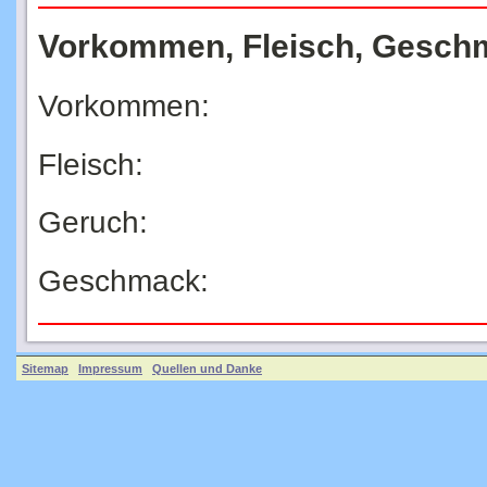
Vorkommen, Fleisch, Gesch
Vorkommen:
Fleisch:
Geruch:
Geschmack:
Sitemap
Impressum
Quellen und Danke