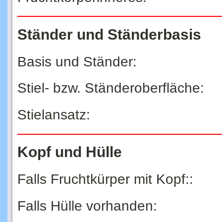
Ständer und Ständerbasis
Basis und Ständer:
Stiel- bzw. Ständeroberfläche:
Stielansatz:
Kopf und Hülle
Falls Fruchtkürper mit Kopf::
Falls Hülle vorhanden: