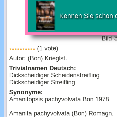
Kennen Sie schon 
Bild 
(1 vote)
Autor: (Bon) Krieglst.
Trivialnamen Deutsch:
Dickscheidiger Scheidenstreifling
Dickscheidiger Streifling
Synonyme:
Amanitopsis pachyvolvata Bon 1978
Amanita pachyvolvata (Bon) Romagn.