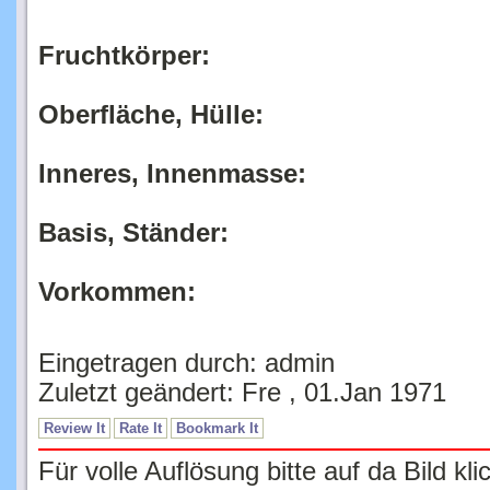
Fruchtkörper:
Oberfläche, Hülle:
Inneres, Innenmasse:
Basis, Ständer:
Vorkommen:
Eingetragen durch: admin
Zuletzt geändert: Fre , 01.Jan 1971
Review It
Rate It
Bookmark It
Für volle Auflösung bitte auf da Bild kli