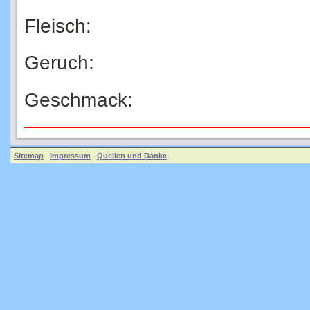
Fleisch:
Geruch:
Geschmack:
Sitemap
Impressum
Quellen und Danke