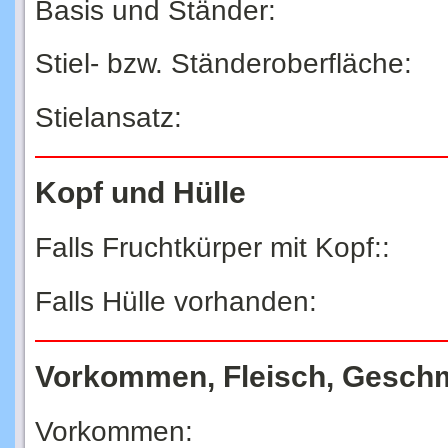
Stiel- bzw. Ständeroberfläche:
Stielansatz:
Kopf und Hülle
Falls Fruchtkürper mit Kopf::
Falls Hülle vorhanden:
Vorkommen, Fleisch, Gesch
Vorkommen: