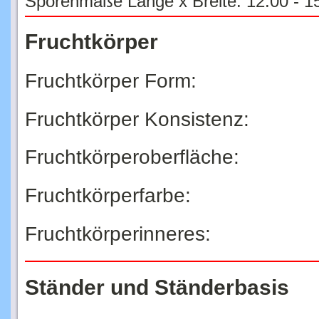
Fruchtkörper
Fruchtkörper Form:
Fruchtkörper Konsistenz:
Fruchtkörperoberfläche:
Fruchtkörperfarbe:
Fruchtkörperinneres:
Ständer und Ständerbasis
Basis und Ständer: