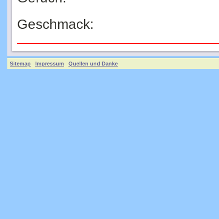
Geschmack:
Sitemap
Impressum
Quellen und Danke