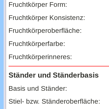
Fruchtkörper Form:
Fruchtkörper Konsistenz:
Fruchtkörperoberfläche:
Fruchtkörperfarbe:
Fruchtkörperinneres:
Ständer und Ständerbasis
Basis und Ständer:
Stiel- bzw. Ständeroberfläche: