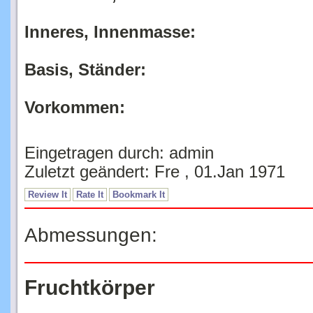
Inneres, Innenmasse:
Basis, Ständer:
Vorkommen:
Eingetragen durch: admin
Zuletzt geändert: Fre , 01.Jan 1971
Review It
Rate It
Bookmark It
Abmessungen:
Fruchtkörper