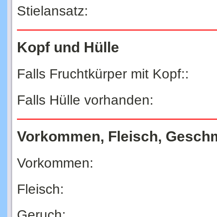
Stielansatz:
Kopf und Hülle
Falls Fruchtkürper mit Kopf::
Falls Hülle vorhanden:
Vorkommen, Fleisch, Gesch
Vorkommen:
Fleisch:
Geruch: