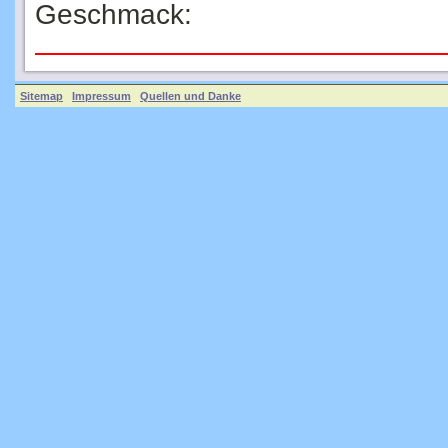
Sitemap
Impressum
Quellen und Danke