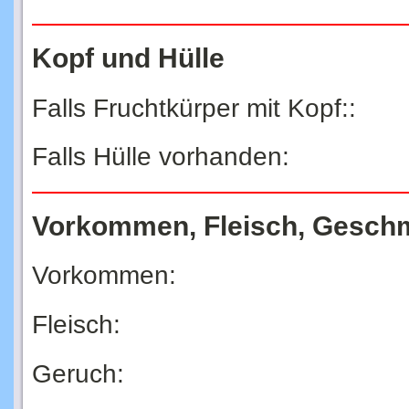
Kopf und Hülle
Falls Fruchtkürper mit Kopf::
Falls Hülle vorhanden:
Vorkommen, Fleisch, Gesch
Vorkommen:
Fleisch:
Geruch:
Geschmack: