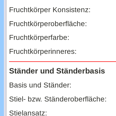
Fruchtkörper Konsistenz:
Fruchtkörperoberfläche:
Fruchtkörperfarbe:
Fruchtkörperinneres:
Ständer und Ständerbasis
Basis und Ständer:
Stiel- bzw. Ständeroberfläche:
Stielansatz: