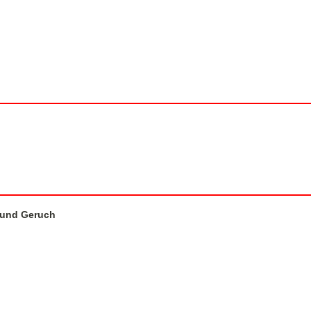
 und Geruch