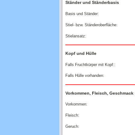
Ständer und Ständerbasis
Basis und Ständer:
Stiel- bzw. Ständeroberfläche:
Stielansatz:
Kopf und Hülle
Falls Fruchtkürper mit Kopf::
Falls Hülle vorhanden:
Vorkommen, Fleisch, Geschmack
Vorkommen:
Fleisch:
Geruch: