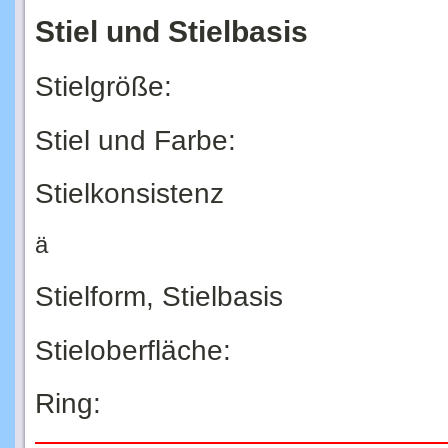
Stiel und Stielbasis
Stielgröße:
Stiel und Farbe:
Stielkonsistenz
ä
Stielform, Stielbasis
Stieloberfläche:
Ring: