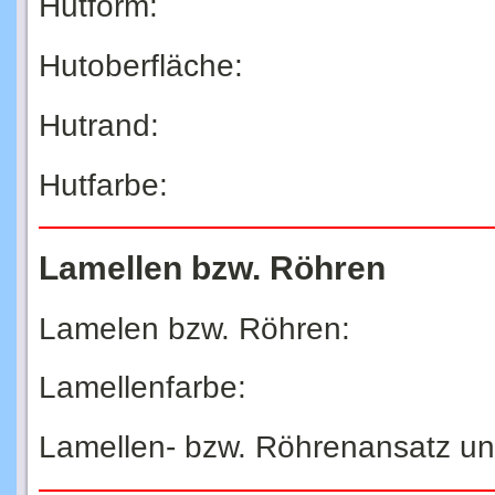
Hutform:
Hutoberfläche:
Hutrand:
Hutfarbe:
Lamellen bzw. Röhren
Lamelen bzw. Röhren:
Lamellenfarbe:
Lamellen- bzw. Röhrenansatz u