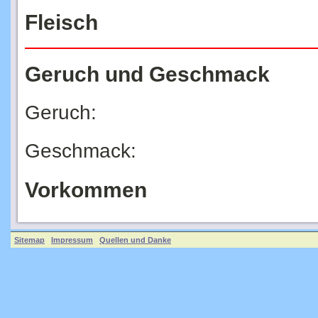
Fleisch
Geruch und Geschmack
Geruch:
Geschmack:
Vorkommen
Sitemap
Impressum
Quellen und Danke