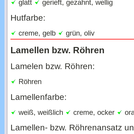
Hutfarbe:
creme, gelb
grün, oliv
Lamellen bzw. Röhren
Lamelen bzw. Röhren:
Röhren
Lamellenfarbe:
weiß, weißlich
creme, ocker
ora
Lamellen- bzw. Röhrenansatz u