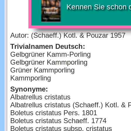
Kennen Sie schon 
Autor: (Schaeff.) Kotl. & Pouzar 1957
Trivialnamen Deutsch:
Gelbgrüner Kamm-Porling
Gelbgrüner Kammporling
Grüner Kammporling
Kammporling
Synonyme:
Albatrellus cristatus
Albatrellus cristatus (Schaeff.) Kotl. &
Boletus cristatus Pers. 1801
Boletus cristatus Schaeff. 1774
Boletus cristatus subsp. cristatus