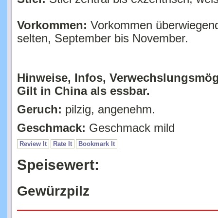
Vorkommen:
Vorkommen überwiegend 
selten, September bis November.
Hinweise, Infos, Verwechslungsmög
Gilt in China als essbar.
Geruch:
pilzig, angenehm.
Geschmack:
Geschmack mild
Review It
Rate It
Bookmark It
Speisewert:
Gewürzpilz