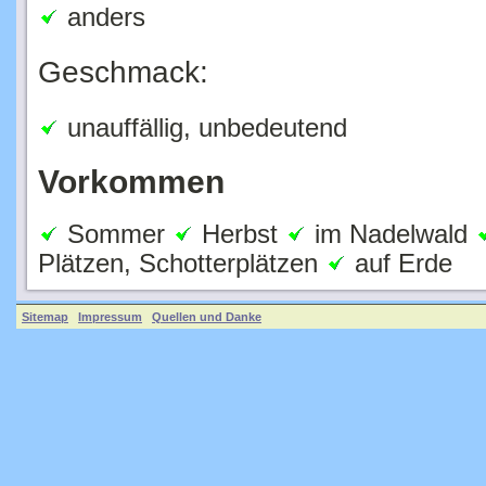
Geschmack:
unauffällig, unbedeutend
Vorkommen
Sommer
Herbst
im Nadelwald
Plätzen, Schotterplätzen
auf Erde
Sitemap
Impressum
Quellen und Danke