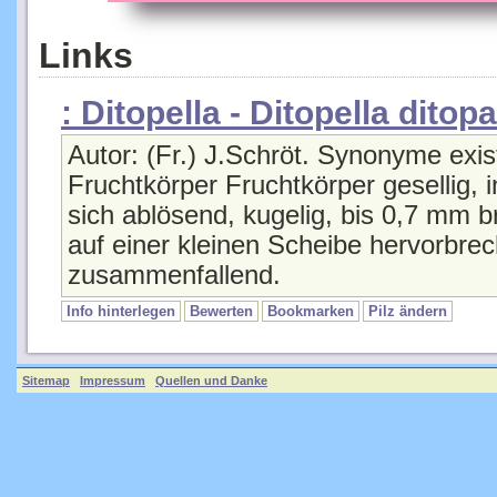
Links
: Ditopella - Ditopella ditopa
Autor: (Fr.) J.Schröt. Synonyme exis
Fruchtkörper Fruchtkörper gesellig,
sich ablösend, kugelig, bis 0,7 mm b
auf einer kleinen Scheibe hervorbre
zusammenfallend.
Info hinterlegen
Bewerten
Bookmarken
Pilz ändern
Sitemap
Impressum
Quellen und Danke