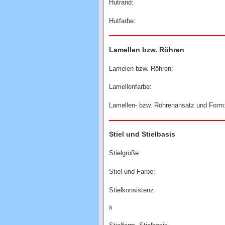
Hutrand:
Hutfarbe:
Lamellen bzw. Röhren
Lamelen bzw. Röhren:
Lamellenfarbe:
Lamellen- bzw. Röhrenansatz und Form
Stiel und Stielbasis
Stielgröße:
Stiel und Farbe:
Stielkonsistenz
ä