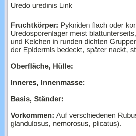
Fruchtkörper:
Pykniden flach oder konk
Uredosporenlager meist blattunterseits,
und Kelchen in runden dichten Gruppen
der Epidermis bedeckt, später nackt, st
Oberfläche, Hülle:
Inneres, Innenmasse:
Basis, Ständer:
Vorkommen:
Auf verschiedenen Rubusa
glandulosus, nemorosus, plicatus).