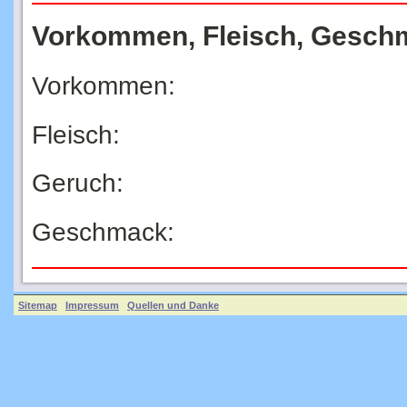
Vorkommen, Fleisch, Gesch
Vorkommen:
Fleisch:
Geruch:
Geschmack:
Sitemap
Impressum
Quellen und Danke