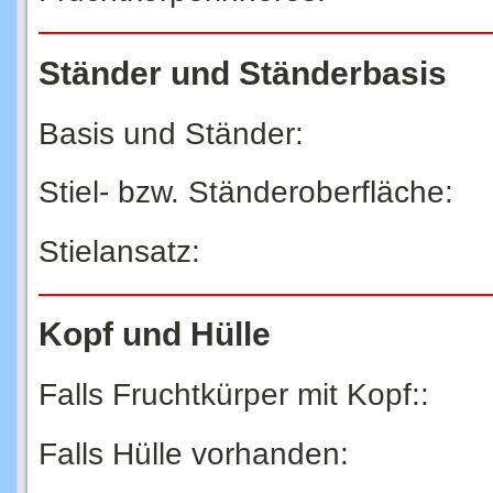
Ständer und Ständerbasis
Basis und Ständer:
Stiel- bzw. Ständeroberfläche:
Stielansatz:
Kopf und Hülle
Falls Fruchtkürper mit Kopf::
Falls Hülle vorhanden: