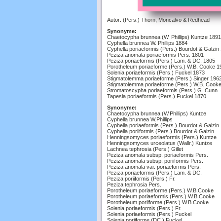
Autor: (Pers.) Thorn, Moncalvo & Redhead
Synonyme:
Chaetocypha brunnea (W. Phillips) Kuntze 1891
Cyphella brunnea W. Phillips 1884
Cyphella poriaeformis (Pers.) Bourdot & Galzin
Peziza anomala poriaeformis Pers. 1801
Peziza poriaeformis (Pers.) Lam. & DC. 1805
Porotheleum poriaeforme (Pers.) W.B. Cooke 1
Solenia poriaeformis (Pers.) Fuckel 1873
Stigmatolemma poriaeforme (Pers.) Singer 196
Stigmatolemma poriaeforme (Pers.) W.B. Cook
Stromatoscypha poriaeformis (Pers.) G. Cunn.
Tapesia poriaeformis (Pers.) Fuckel 1870
Synonyme:
Chaetocypha brunnea (W.Phillips) Kuntze
Cyphella brunnea W.Phillips
Cyphella poriaeformis (Pers.) Bourdot & Galzin
Cyphella poriiformis (Pers.) Bourdot & Galzin
Henningsomyces poriaeformis (Pers.) Kuntze
Henningsomyces urceolatus (Wallr.) Kuntze
Lachnea tephrosia (Pers.) Gillet
Peziza anomala subsp. poriaeformis Pers.
Peziza anomala subsp. poriiformis Pers.
Peziza anomala var. poriaeformis Pers.
Peziza poriaeformis (Pers.) Lam. & DC.
Peziza poriiformis (Pers.) Fr.
Peziza tephrosia Pers.
Porotheleum poriaeforme (Pers.) W.B.Cooke
Porotheleum poriaeformis (Pers.) W.B.Cooke
Porotheleum poriiforme (Pers.) W.B.Cooke
Solenia poriaeformis (Pers.) Fr.
Solenia poriaeformis (Pers.) Fuckel
Solenia poriiforme (DC.) Fuckel