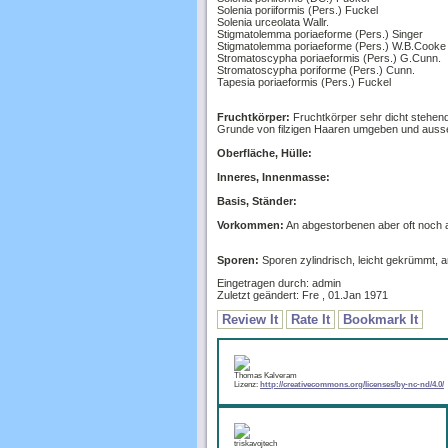
Solenia poriiformis (Pers.) Fuckel
Solenia urceolata Wallr.
Stigmatolemma poriaeforme (Pers.) Singer
Stigmatolemma poriaeforme (Pers.) W.B.Cooke
Stromatoscypha poriaeformis (Pers.) G.Cunn.
Stromatoscypha poriforme (Pers.) Cunn.
Tapesia poriaeformis (Pers.) Fuckel
Fruchtkörper:
Fruchtkörper sehr dicht stehend
Grunde von filzigen Haaren umgeben und ausse
Oberfläche, Hülle:
Inneres, Innenmasse:
Basis, Ständer:
Vorkommen:
An abgestorbenen aber oft noch
Sporen:
Sporen zylindrisch, leicht gekrümmt, 
Eingetragen durch: admin
Zuletzt geändert: Fre , 01.Jan 1971
Review It
Rate It
Bookmark It
Thomas Kalveram
Lizenz:
http://creativecommons.org/licenses/by-nc-nd/4.0/
triskavojtech