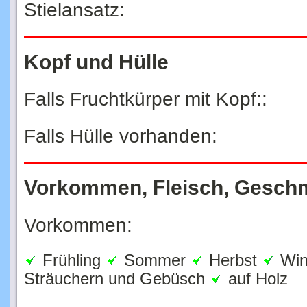
Kopf und Hülle
Falls Fruchtkürper mit Kopf::
Falls Hülle vorhanden:
Vorkommen, Fleisch, Gesch
Vorkommen:
Frühling
Sommer
Herbst
Win
Sträuchern und Gebüsch
auf Holz
Fleisch: