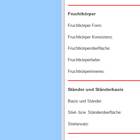
Fruchtkörper
Fruchtkörper Form:
Fruchtkörper Konsistenz:
Fruchtkörperoberfläche:
Fruchtkörperfarbe:
Fruchtkörperinneres:
Ständer und Ständerbasis
Basis und Ständer:
Stiel- bzw. Ständeroberfläche:
Stielansatz: