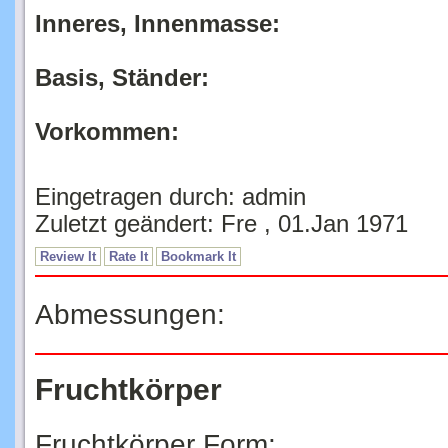
Inneres, Innenmasse:
Basis, Ständer:
Vorkommen:
Eingetragen durch: admin
Zuletzt geändert: Fre , 01.Jan 1971
Review It
Rate It
Bookmark It
Abmessungen:
Fruchtkörper
Fruchtkörper Form: