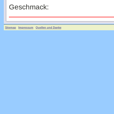
Geschmack:
Sitemap
Impressum
Quellen und Danke