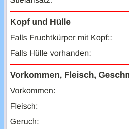
Stielansatz:
Kopf und Hülle
Falls Fruchtkürper mit Kopf::
Falls Hülle vorhanden:
Vorkommen, Fleisch, Gesch
Vorkommen:
Fleisch:
Geruch: