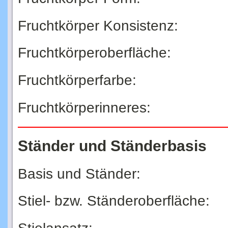
Fruchtkörper Konsistenz:
Fruchtkörperoberfläche:
Fruchtkörperfarbe:
Fruchtkörperinneres:
Ständer und Ständerbasis
Basis und Ständer:
Stiel- bzw. Ständeroberfläche: