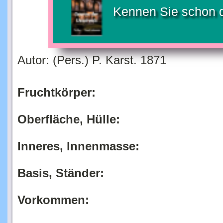
Kennen Sie schon 
Autor: (Pers.) P. Karst. 1871
Fruchtkörper:
Oberfläche, Hülle:
Inneres, Innenmasse:
Basis, Ständer:
Vorkommen: