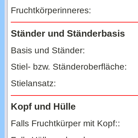
Fruchtkörperinneres:
Ständer und Ständerbasis
Basis und Ständer:
Stiel- bzw. Ständeroberfläche:
Stielansatz:
Kopf und Hülle
Falls Fruchtkürper mit Kopf::