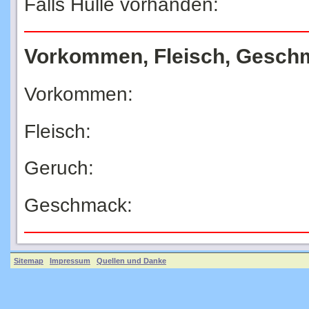
Falls Hülle vorhanden:
Vorkommen, Fleisch, Gesch
Vorkommen:
Fleisch:
Geruch:
Geschmack:
Sitemap
Impressum
Quellen und Danke