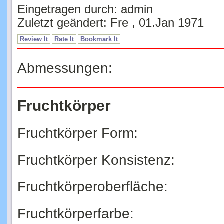
Eingetragen durch: admin
Zuletzt geändert: Fre , 01.Jan 1971
Review It
Rate It
Bookmark It
Abmessungen:
Fruchtkörper
Fruchtkörper Form:
Fruchtkörper Konsistenz:
Fruchtkörperoberfläche:
Fruchtkörperfarbe: