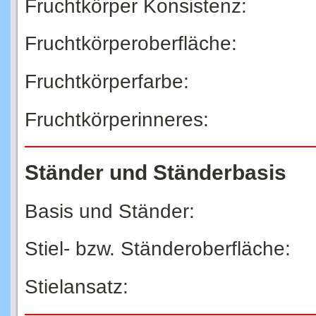
Fruchtkörper Konsistenz:
Fruchtkörperoberfläche:
Fruchtkörperfarbe:
Fruchtkörperinneres:
Ständer und Ständerbasis
Basis und Ständer:
Stiel- bzw. Ständeroberfläche:
Stielansatz: