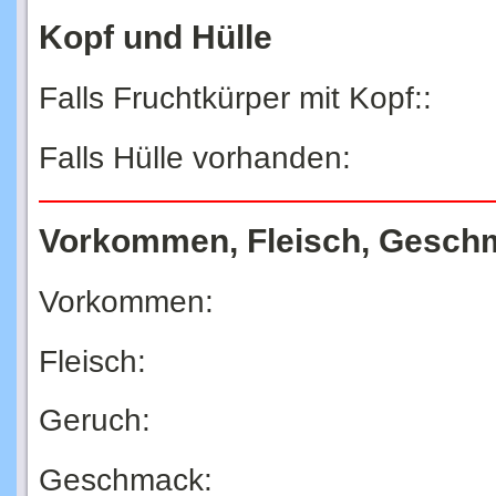
Kopf und Hülle
Falls Fruchtkürper mit Kopf::
Falls Hülle vorhanden:
Vorkommen, Fleisch, Gesch
Vorkommen:
Fleisch:
Geruch:
Geschmack: