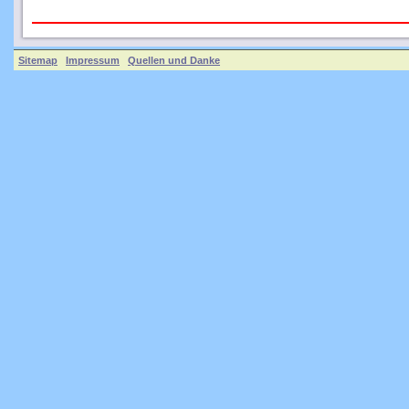
Sitemap
Impressum
Quellen und Danke