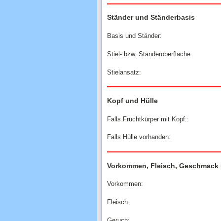
Ständer und Ständerbasis
Basis und Ständer:
Stiel- bzw. Ständeroberfläche:
Stielansatz:
Kopf und Hülle
Falls Fruchtkürper mit Kopf::
Falls Hülle vorhanden:
Vorkommen, Fleisch, Geschmack
Vorkommen:
Fleisch:
Geruch: