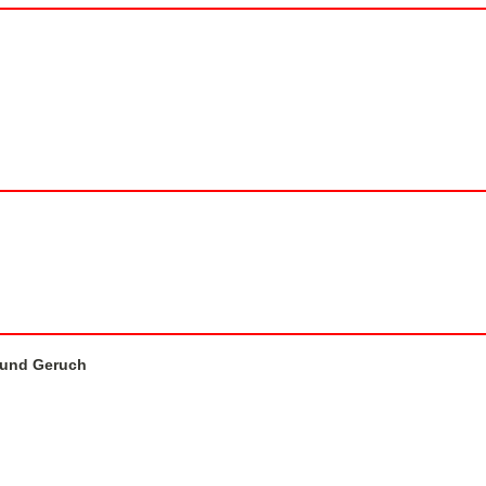
 und Geruch