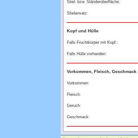
Stiel- bzw. Ständeroberfläche:
Stielansatz:
Kopf und Hülle
Falls Fruchtkürper mit Kopf::
Falls Hülle vorhanden:
Vorkommen, Fleisch, Geschmack
Vorkommen:
Fleisch:
Geruch:
Geschmack: