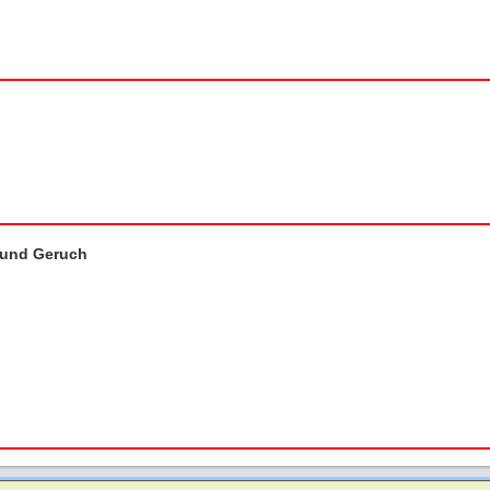
 und Geruch