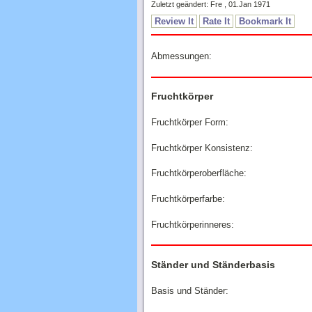
Zuletzt geändert: Fre , 01.Jan 1971
Review It
Rate It
Bookmark It
Abmessungen:
Fruchtkörper
Fruchtkörper Form:
Fruchtkörper Konsistenz:
Fruchtkörperoberfläche:
Fruchtkörperfarbe:
Fruchtkörperinneres:
Ständer und Ständerbasis
Basis und Ständer: