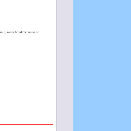
uthaut, manchmal mit weissen