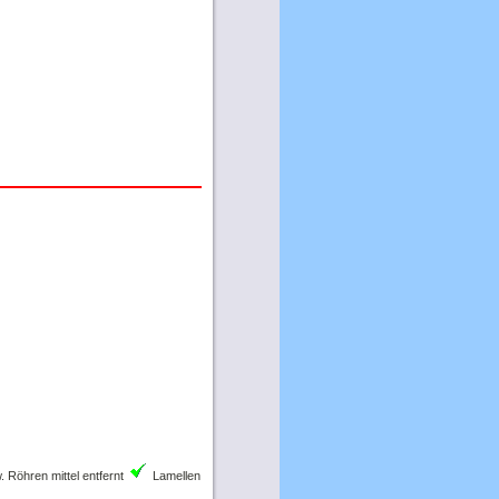
 Röhren mittel entfernt
Lamellen