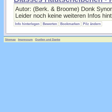
Autor: (Berk. & Broome) Donk Synon
Leider noch keine weiteren Infos hint
Info hinterlegen
Bewerten
Bookmarken
Pilz ändern
Sitemap
Impressum
Quellen und Danke